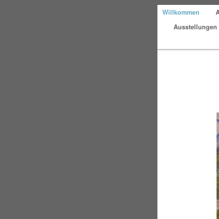
Willkommen
A
Ausstellungen