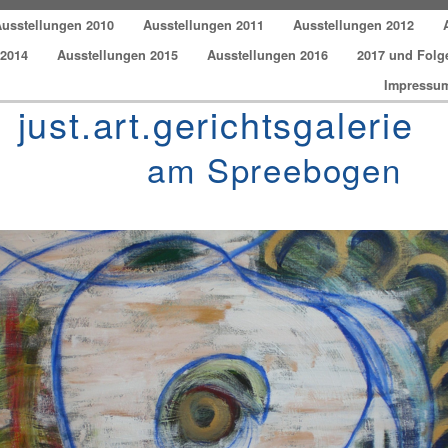
usstellungen 2010
Ausstellungen 2011
Ausstellungen 2012
 2014
Ausstellungen 2015
Ausstellungen 2016
2017 und Folg
Impressum
just.art.gerichtsgalerie
am Spreebogen