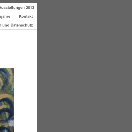
Ausstellungen 2013
ejahre
Kontakt
 und Datenschutz